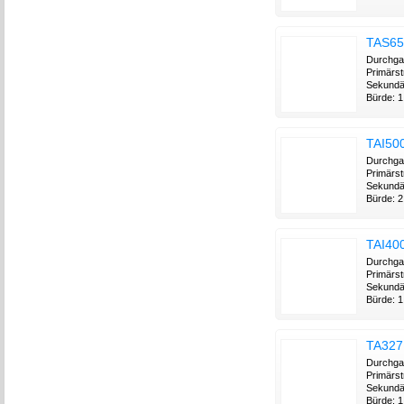
TAS65
Durchga
Primärst
Sekundä
Bürde: 1
TAI50
Durchga
Primärs
Sekundä
Bürde: 2.
TAI40
Durchga
Primärst
Sekundä
Bürde: 1.
TA327
Durchga
Primärst
Sekundä
Bürde: 1,